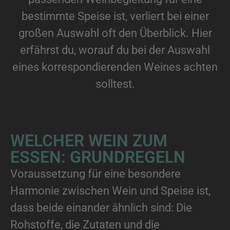
bestimmte Speise ist, verliert bei einer
großen Auswahl oft den Überblick. Hier
erfährst du, worauf du bei der Auswahl
eines korrespondierenden Weines achten
solltest.
WELCHER WEIN ZUM
ESSEN: GRUNDREGELN
Voraussetzung für eine besondere
Harmonie zwischen Wein und Speise ist,
dass beide einander ähnlich sind: Die
Rohstoffe, die Zutaten und die