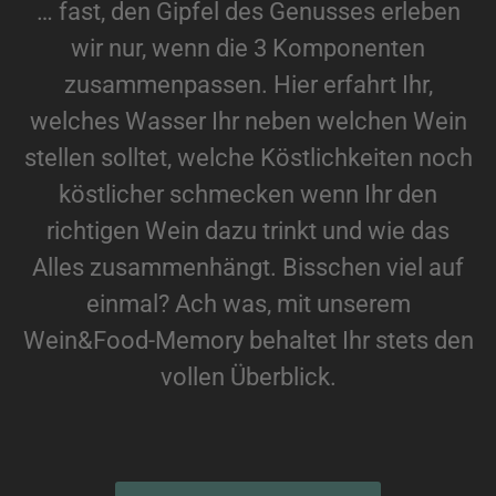
… fast, den Gipfel des Genusses erleben
wir nur, wenn die 3 Komponenten
zusammenpassen. Hier erfahrt Ihr,
welches Wasser Ihr neben welchen Wein
stellen solltet, welche Köstlichkeiten noch
köstlicher schmecken wenn Ihr den
richtigen Wein dazu trinkt und wie das
Alles zusammenhängt. Bisschen viel auf
einmal? Ach was, mit unserem
Wein&Food-Memory behaltet Ihr stets den
vollen Überblick.