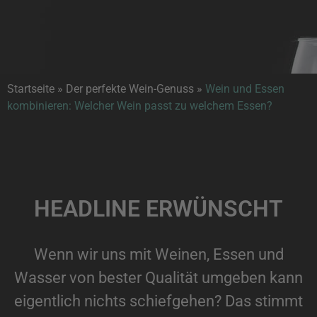
Startseite
»
Der perfekte Wein-Genuss
»
Wein und Essen
kombinieren: Welcher Wein passt zu welchem Essen?
HEADLINE ERWÜNSCHT
Wenn wir uns mit Weinen, Essen und
Wasser von bester Qualität umgeben kann
eigentlich nichts schiefgehen? Das stimmt