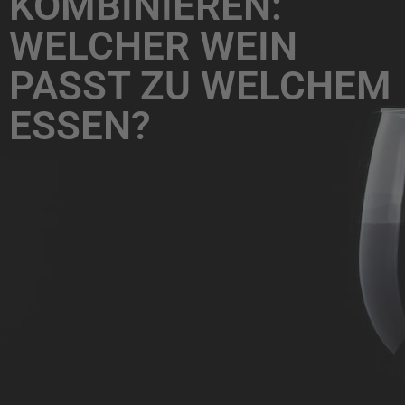
KOMBINIEREN:
WELCHER WEIN
PASST ZU WELCHEM
ESSEN?