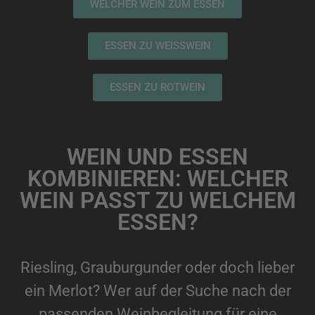
WELCHER WEIN ZUM ESSEN
ESSEN ZU WEISSWEIN
ESSEN ZU ROTWEIN
WEIN UND ESSEN
KOMBINIEREN: WELCHER
WEIN PASST ZU WELCHEM
ESSEN?
Riesling, Grauburgunder oder doch lieber
ein Merlot? Wer auf der Suche nach der
passenden Weinbegleitung für eine