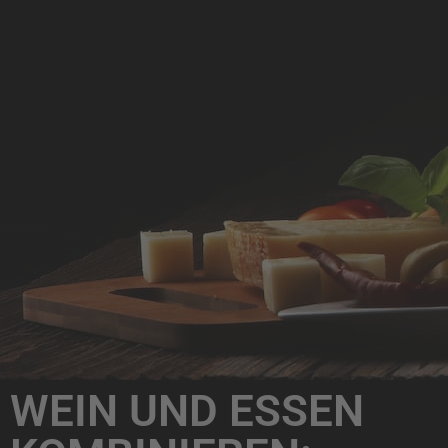
WEIN UND ESSEN