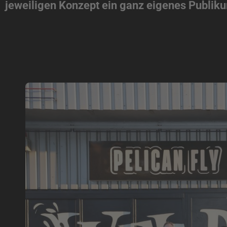
jeweiligen Konzept ein ganz eigenes Publik