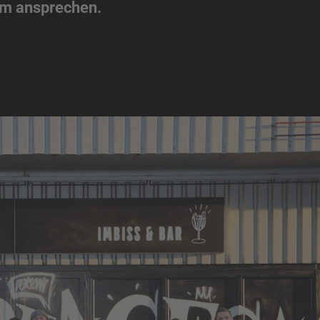
um ansprechen.