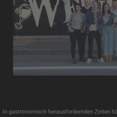
In gastronomisch herausfordernden Zeiten häl