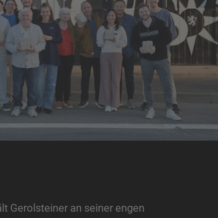
t Gerolsteiner an seiner engen